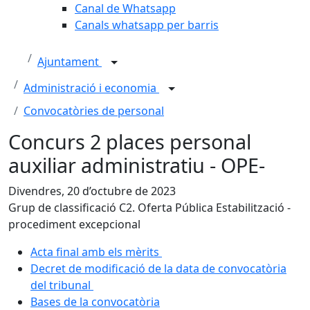
Canal de Whatsapp
Canals whatsapp per barris
Ajuntament
Administració i economia
Convocatòries de personal
Concurs 2 places personal
auxiliar administratiu - OPE-
Divendres, 20 d’octubre de 2023
Grup de classificació C2. Oferta Pública Estabilització -
procediment excepcional
Acta final amb els mèrits
Decret de modificació de la data de convocatòria
del tribunal
Bases de la convocatòria