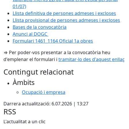
01/07)
Llista definitiva de persones admeses i excloses
Llista provisional de persones admeses i excloses
Bases de la convocatòria
Anunci al DOGC
Formulari 1461_1164 Oficial 1a obres
⇒ Per poder-vos presentar a la convocatòria heu
d'emplenar el formulari i
tramitar-lo des d'aquest enllaç
Contingut relacionat
Àmbits
Ocupació i empresa
Darrera actualització: 6.07.2026 | 13:27
RSS
L'actualitat a un clic