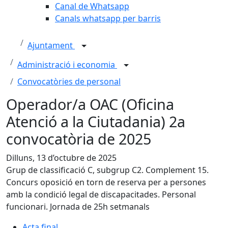
Canal de Whatsapp
Canals whatsapp per barris
Ajuntament
Administració i economia
Convocatòries de personal
Operador/a OAC (Oficina
Atenció a la Ciutadania) 2a
convocatòria de 2025
Dilluns, 13 d’octubre de 2025
Grup de classificació C, subgrup C2. Complement 15.
Concurs oposició en torn de reserva per a persones
amb la condició legal de discapacitades. Personal
funcionari. Jornada de 25h setmanals
Acta final