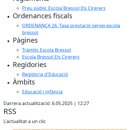
Preu públic Escola Bressol Els Cirerers
Ordenances fiscals
ORDENANÇA 26. Taxa prestació servei escola
bressol
Pàgines
Tràmits Escola Bressol
Escola Bressol Els Cirerers
Regidories
Regidoria d'Educació
Àmbits
Educació i infància
Darrera actualització: 6.05.2025 | 12:27
RSS
L'actualitat a un clic