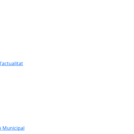
'actualitat
ó Municipal