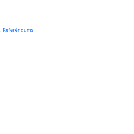
al. Referèndums