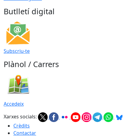
Butlletí digital
Subscriu-te
Plànol / Carrers
Accedeix
Xarxes socials:
Crèdits
Contactar