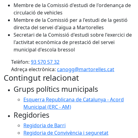
Membre de la Comissió d'estudi de l'ordenança de
circulació de vehicles
Membre de la Comissió per a l'estudi de la gestió
directa del servei d'aigua a Martorelles
Secretari de la Comissió d'estudi sobre l'exercici de
l'activitat econòmica de prestació del servei
municipal d'escola bressol
Telèfon:
93 570 57 32
Adreça electrònica:
canogg@martorelles.cat
Contingut relacionat
Grups polítics municipals
Esquerra Republicana de Catalunya - Acord
Municipal (ERC - AM)
Regidories
Regidoria de Barri
Regidoria de Convivència i seguretat