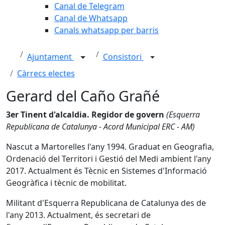
Canal de Telegram
Canal de Whatsapp
Canals whatsapp per barris
Ajuntament
Consistori
Càrrecs electes
Gerard del Caño Grañé
3er Tinent d'alcaldia. Regidor de govern
(Esquerra
Republicana de Catalunya - Acord Municipal ERC - AM)
Nascut a Martorelles l'any 1994. Graduat en Geografia,
Ordenació del Territori i Gestió del Medi ambient l'any
2017. Actualment és Tècnic en Sistemes d'Informació
Geogràfica i tècnic de mobilitat.
Militant d'Esquerra Republicana de Catalunya des de
l'any 2013. Actualment, és secretari de