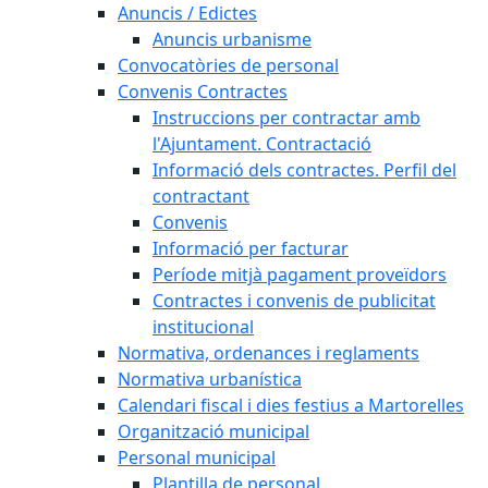
Anuncis / Edictes
Anuncis urbanisme
Convocatòries de personal
Convenis Contractes
Instruccions per contractar amb
l'Ajuntament. Contractació
Informació dels contractes. Perfil del
contractant
Convenis
Informació per facturar
Període mitjà pagament proveïdors
Contractes i convenis de publicitat
institucional
Normativa, ordenances i reglaments
Normativa urbanística
Calendari fiscal i dies festius a Martorelles
Organització municipal
Personal municipal
Plantilla de personal