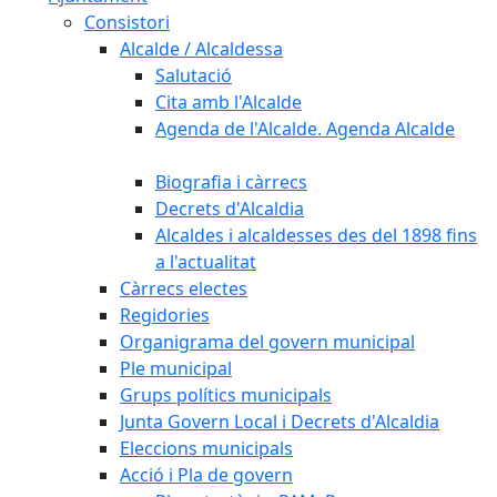
Consistori
Alcalde / Alcaldessa
Salutació
Cita amb l'Alcalde
Agenda de l'Alcalde. Agenda Alcalde
Biografia i càrrecs
Decrets d'Alcaldia
Alcaldes i alcaldesses des del 1898 fins
a l'actualitat
Càrrecs electes
Regidories
Organigrama del govern municipal
Ple municipal
Grups polítics municipals
Junta Govern Local i Decrets d'Alcaldia
Eleccions municipals
Acció i Pla de govern