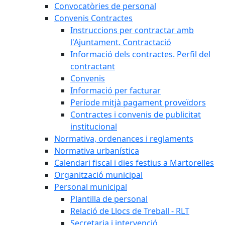
Convocatòries de personal
Convenis Contractes
Instruccions per contractar amb
l'Ajuntament. Contractació
Informació dels contractes. Perfil del
contractant
Convenis
Informació per facturar
Període mitjà pagament proveïdors
Contractes i convenis de publicitat
institucional
Normativa, ordenances i reglaments
Normativa urbanística
Calendari fiscal i dies festius a Martorelles
Organització municipal
Personal municipal
Plantilla de personal
Relació de Llocs de Treball - RLT
Secretaria i intervenció