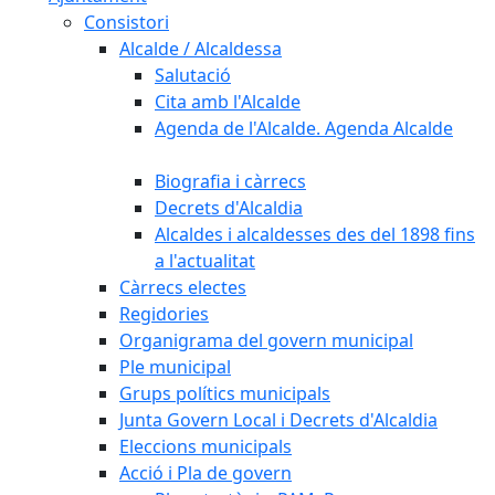
Consistori
Alcalde / Alcaldessa
Salutació
Cita amb l'Alcalde
Agenda de l'Alcalde. Agenda Alcalde
Biografia i càrrecs
Decrets d'Alcaldia
Alcaldes i alcaldesses des del 1898 fins
a l'actualitat
Càrrecs electes
Regidories
Organigrama del govern municipal
Ple municipal
Grups polítics municipals
Junta Govern Local i Decrets d'Alcaldia
Eleccions municipals
Acció i Pla de govern