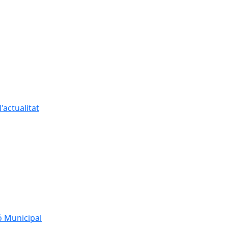
'actualitat
ó Municipal