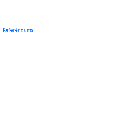
al. Referèndums