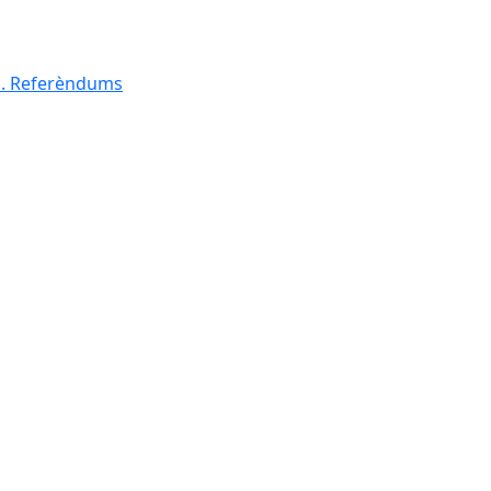
al. Referèndums