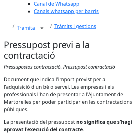
Canal de Whatsapp
Canals whatsapp per barris
Tràmits i gestions
Tramita
Pressupost previ a la
contractació
Pressupostos contractació. Pressupost contractació
Document que indica l'import previst per a
l'adquisició d'un bé o servei. Les empreses i els
professionals l'han de presentar a l'Ajuntament de
Martorelles per poder participar en les contractacions
públiques.
La presentació del pressupost
no significa que s'hagi
aprovat l'execució del contracte
.