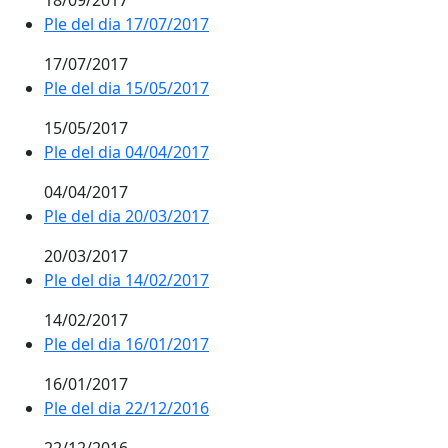
18/09/2017
Ple del dia 17/07/2017
17/07/2017
Ple del dia 15/05/2017
15/05/2017
Ple del dia 04/04/2017
04/04/2017
Ple del dia 20/03/2017
20/03/2017
Ple del dia 14/02/2017
14/02/2017
Ple del dia 16/01/2017
16/01/2017
Ple del dia 22/12/2016