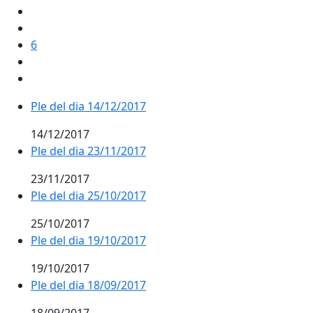
6
Ple del dia 14/12/2017
14/12/2017
Ple del dia 23/11/2017
23/11/2017
Ple del dia 25/10/2017
25/10/2017
Ple del dia 19/10/2017
19/10/2017
Ple del dia 18/09/2017