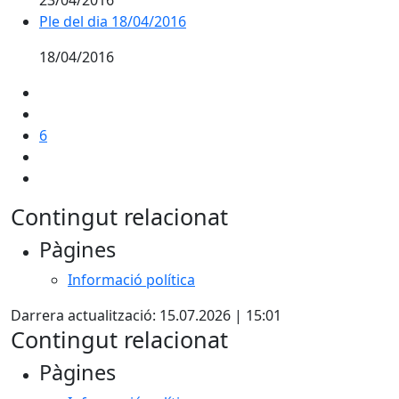
23/04/2016
Ple del dia 18/04/2016
18/04/2016
6
Contingut relacionat
Pàgines
Informació política
Darrera actualització: 15.07.2026 | 15:01
Contingut relacionat
Pàgines