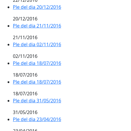
22/12/2016
Ple del dia 20/12/2016
20/12/2016
Ple del dia 21/11/2016
21/11/2016
Ple del dia 02/11/2016
02/11/2016
Ple del dia 18/07/2016
18/07/2016
Ple del dia 18/07/2016
18/07/2016
Ple del dia 31/05/2016
31/05/2016
Ple del dia 23/04/2016