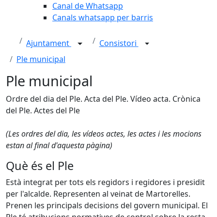
Canal de Whatsapp
Canals whatsapp per barris
Ajuntament
Consistori
Ple municipal
Ple municipal
Ordre del dia del Ple. Acta del Ple. Vídeo acta. Crònica
del Ple. Actes del Ple
(Les ordres del dia, les vídeos actes, les actes i les mocions
estan al final d'aquesta pàgina)
Què és el Ple
Està integrat per tots els regidors i regidores i presidit
per l'alcalde.
Representen al veinat de Martorelles.
Prenen les principals decisions del govern municipal.
El