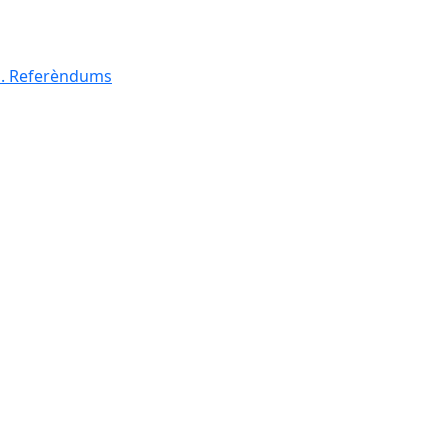
al. Referèndums